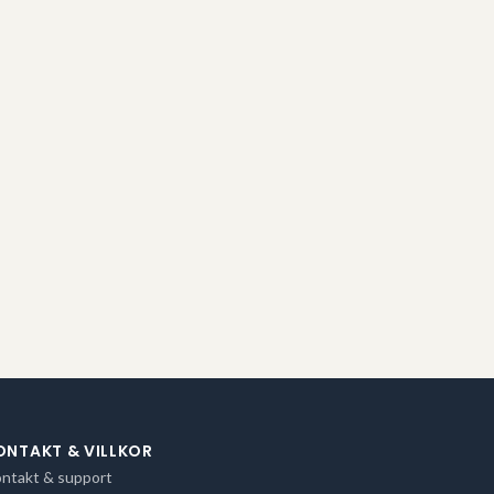
ONTAKT & VILLKOR
ntakt & support