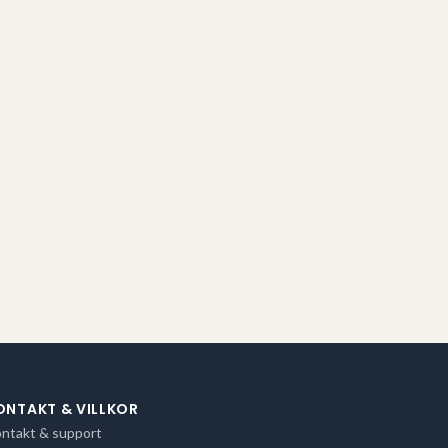
ONTAKT & VILLKOR
ntakt & support