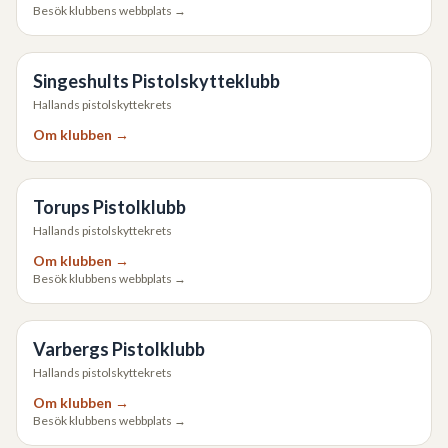
Besök klubbens webbplats →
Singeshults Pistolskytteklubb
Hallands pistolskyttekrets
Om klubben →
Torups Pistolklubb
Hallands pistolskyttekrets
Om klubben →
Besök klubbens webbplats →
Varbergs Pistolklubb
Hallands pistolskyttekrets
Om klubben →
Besök klubbens webbplats →