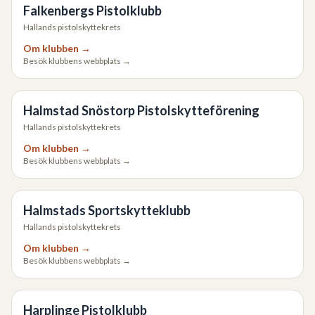
Falkenbergs Pistolklubb
Hallands pistolskyttekrets
Om klubben →
Besök klubbens webbplats →
Halmstad Snöstorp Pistolskytteförening
Hallands pistolskyttekrets
Om klubben →
Besök klubbens webbplats →
Halmstads Sportskytteklubb
Hallands pistolskyttekrets
Om klubben →
Besök klubbens webbplats →
Harplinge Pistolklubb