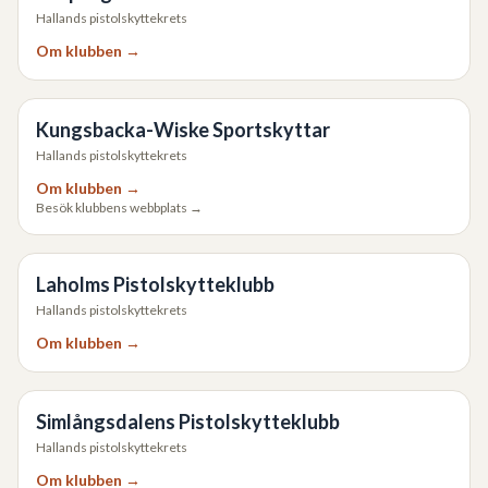
Hallands pistolskyttekrets
Om klubben →
Kungsbacka-Wiske Sportskyttar
Hallands pistolskyttekrets
Om klubben →
Besök klubbens webbplats →
Laholms Pistolskytteklubb
Hallands pistolskyttekrets
Om klubben →
Simlångsdalens Pistolskytteklubb
Hallands pistolskyttekrets
Om klubben →