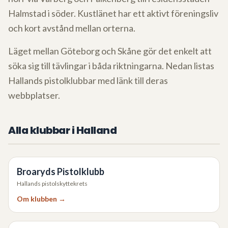
Halmstad i söder. Kustlänet har ett aktivt föreningsliv
och kort avstånd mellan orterna.
Läget mellan Göteborg och Skåne gör det enkelt att
söka sig till tävlingar i båda riktningarna. Nedan listas
Hallands pistolklubbar med länk till deras
webbplatser.
Alla klubbar i
Halland
Broaryds Pistolklubb
Hallands pistolskyttekrets
Om klubben →