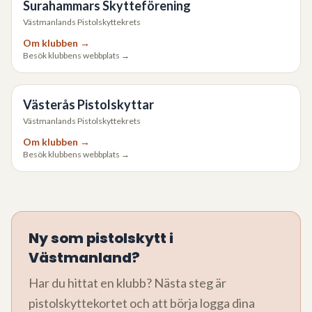
Surahammars Skytteförening
Västmanlands Pistolskyttekrets
Om klubben →
Besök klubbens webbplats →
Västerås Pistolskyttar
Västmanlands Pistolskyttekrets
Om klubben →
Besök klubbens webbplats →
Ny som pistolskytt i
Västmanland
?
Har du hittat en klubb? Nästa steg är
pistolskyttekortet och att börja logga dina