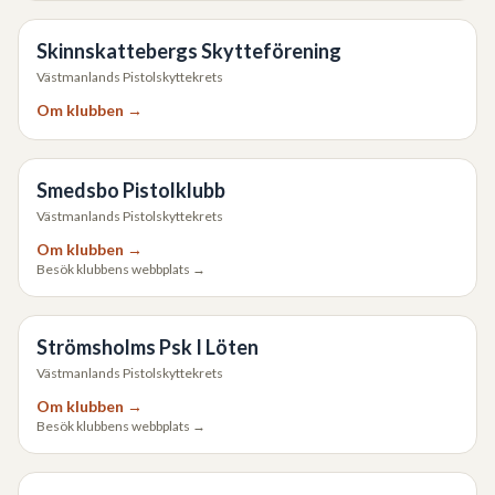
Skinnskattebergs Skytteförening
Västmanlands Pistolskyttekrets
Om klubben →
Smedsbo Pistolklubb
Västmanlands Pistolskyttekrets
Om klubben →
Besök klubbens webbplats →
Strömsholms Psk I Löten
Västmanlands Pistolskyttekrets
Om klubben →
Besök klubbens webbplats →