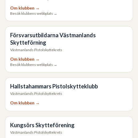
Om klubben →
Besök klubbens webbplats →
Försvarsutbildarna Västmanlands
Skytteförning
Västmanlands Pistolskyttekrets
Om klubben →
Besök klubbens webbplats →
Hallstahammars Pistolskytteklubb
Västmanlands Pistolskyttekrets
Om klubben →
Kungsörs Skytteförening
Västmanlands Pistolskyttekrets