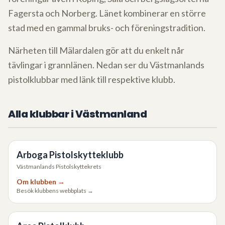
Fagersta och Norberg. Länet kombinerar en större
stad med en gammal bruks- och föreningstradition.
Närheten till Mälardalen gör att du enkelt når
tävlingar i grannlänen. Nedan ser du Västmanlands
pistolklubbar med länk till respektive klubb.
Alla klubbar i
Västmanland
Arboga Pistolskytteklubb
Västmanlands Pistolskyttekrets
Om klubben →
Besök klubbens webbplats →