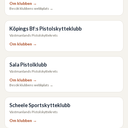
Om klubben →
Besök klubbens webbplats →
Köpings Bf:s Pistolskytteklubb
Västmanlands Pistolskyttekrets
Om klubben →
Sala Pistolklubb
Västmanlands Pistolskyttekrets
Om klubben →
Besök klubbens webbplats →
Scheele Sportskytteklubb
Västmanlands Pistolskyttekrets
Om klubben →