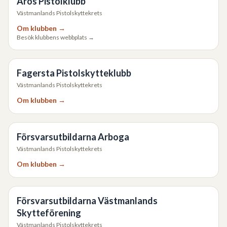
Aros Pistolklubb
Västmanlands Pistolskyttekrets
Om klubben →
Besök klubbens webbplats →
Fagersta Pistolskytteklubb
Västmanlands Pistolskyttekrets
Om klubben →
Försvarsutbildarna Arboga
Västmanlands Pistolskyttekrets
Om klubben →
Försvarsutbildarna Västmanlands
Skytteförening
Västmanlands Pistolskyttekrets