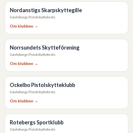
Nordanstigs Skarpskyttegille
Gävleborgs Pistolskyttekrets
Om klubben →
Norrsundets Skytteförening
Gävleborgs Pistolskyttekrets
Om klubben →
Ockelbo Pistolskytteklubb
Gävleborgs Pistolskyttekrets
Om klubben →
Rotebergs Sportklubb
Gävleborgs Pistolskyttekrets