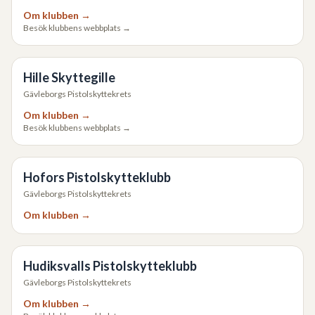
Om klubben →
Besök klubbens webbplats →
Hille Skyttegille
Gävleborgs Pistolskyttekrets
Om klubben →
Besök klubbens webbplats →
Hofors Pistolskytteklubb
Gävleborgs Pistolskyttekrets
Om klubben →
Hudiksvalls Pistolskytteklubb
Gävleborgs Pistolskyttekrets
Om klubben →