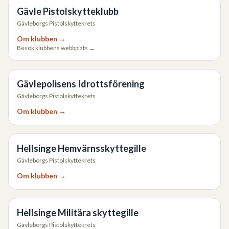
Gävle Pistolskytteklubb
Gävleborgs Pistolskyttekrets
Om klubben →
Besök klubbens webbplats →
Gävlepolisens Idrottsförening
Gävleborgs Pistolskyttekrets
Om klubben →
Hellsinge Hemvärnsskyttegille
Gävleborgs Pistolskyttekrets
Om klubben →
Hellsinge Militära skyttegille
Gävleborgs Pistolskyttekrets