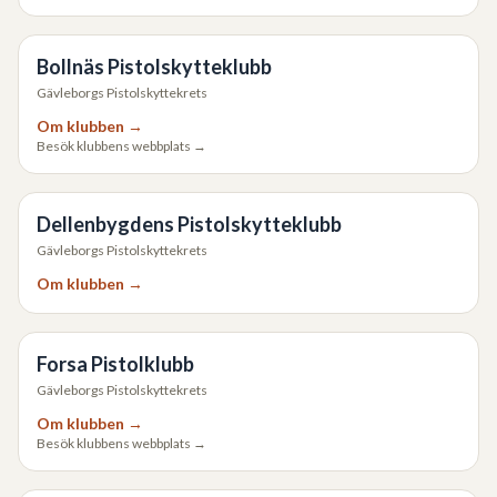
Bollnäs Pistolskytteklubb
Gävleborgs Pistolskyttekrets
Om klubben →
Besök klubbens webbplats →
Dellenbygdens Pistolskytteklubb
Gävleborgs Pistolskyttekrets
Om klubben →
Forsa Pistolklubb
Gävleborgs Pistolskyttekrets
Om klubben →
Besök klubbens webbplats →