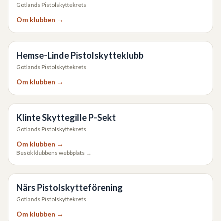
Gotlands Pistolskyttekrets
Om klubben →
Hemse-Linde Pistolskytteklubb
Gotlands Pistolskyttekrets
Om klubben →
Klinte Skyttegille P-Sekt
Gotlands Pistolskyttekrets
Om klubben →
Besök klubbens webbplats →
Närs Pistolskytteförening
Gotlands Pistolskyttekrets
Om klubben →