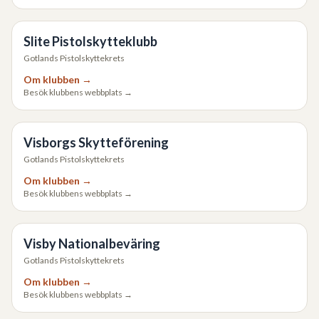
Slite Pistolskytteklubb
Gotlands Pistolskyttekrets
Om klubben →
Besök klubbens webbplats →
Visborgs Skytteförening
Gotlands Pistolskyttekrets
Om klubben →
Besök klubbens webbplats →
Visby Nationalbeväring
Gotlands Pistolskyttekrets
Om klubben →
Besök klubbens webbplats →